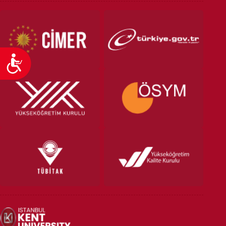
Accessibility