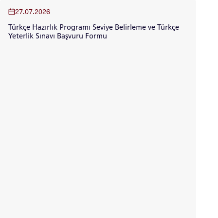
27.07.2026
Türkçe Hazırlık Programı Seviye Belirleme ve Türkçe
Yeterlik Sınavı Başvuru Formu