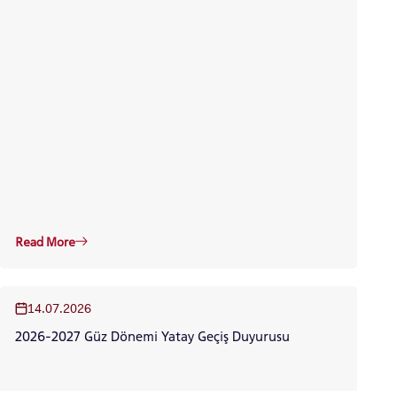
Read More
14.07.2026
2026-2027 Güz Dönemi Yatay Geçiş Duyurusu