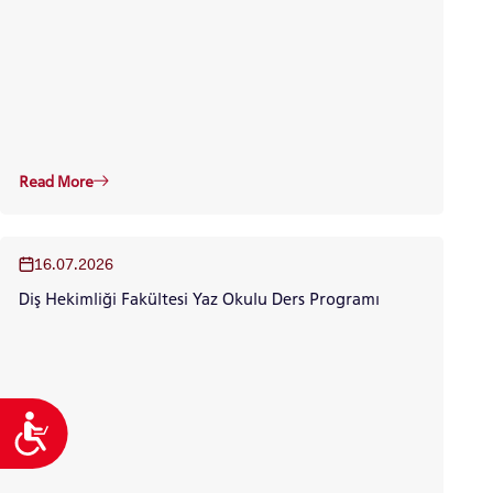
Read More
16.07.2026
Diş Hekimliği Fakültesi Yaz Okulu Ders Programı
Accessibility