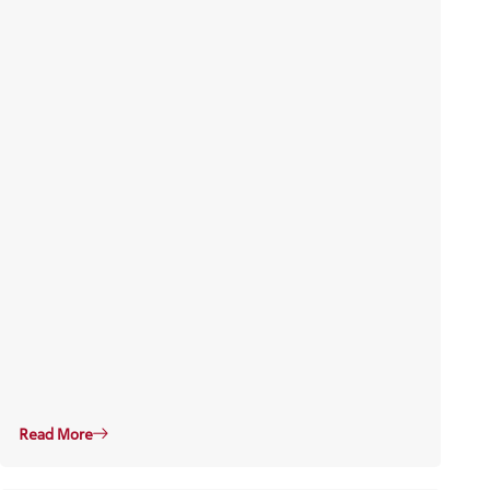
Read More