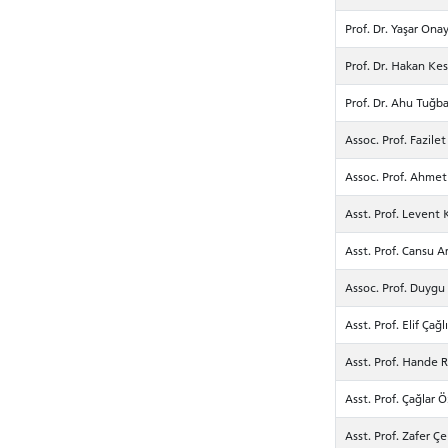
Prof. Dr. Yaşar Ona
Prof. Dr. Hakan Kes
Prof. Dr. Ahu Tuğb
Assoc. Prof. Fazil
Assoc. Prof. Ahmet
Asst. Prof. Levent 
Asst. Prof. Cansu A
Assoc. Prof. Duygu
Asst. Prof. Elif Çağ
Asst. Prof. Hande 
Asst. Prof. Çağlar Ö
Asst. Prof. Zafer Çe