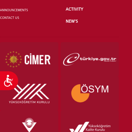
ACTIVITY
ANNOUNCEMENTS
CONTACT US
NEW'S
Accessibility