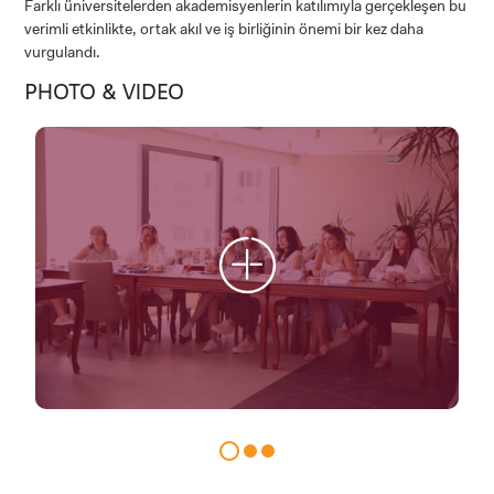
Farklı üniversitelerden akademisyenlerin katılımıyla gerçekleşen bu
verimli etkinlikte, ortak akıl ve iş birliğinin önemi bir kez daha
vurgulandı.
PHOTO & VIDEO
CANDIDATE STUDENTS