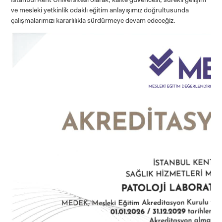
ve mesleki yetkinlik odaklı eğitim anlayışımız doğrultusunda
çalışmalarımızı kararlılıkla sürdürmeye devam edeceğiz.
CANDIDATE STUDENTS
INTERNATIONAL
STUDENT