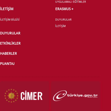
UYGULAMALI EĞİTİMLER
İLETİŞİM
ERASMUS +
İLETİŞİM BİLGİSİ
DUYURULAR
İLETİŞİM
DUYURULAR
ETKİNLİKLER
HABERLER
PUANTAJ