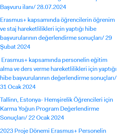
Başvuru ilanı/ 28.07.2024
Erasmus+ kapsamında öğrencilerin öğrenim
ve staj hareketlilikleri için yaptığı hibe
başvurularının değerlendirme sonuçları/ 29
Şubat 2024
Erasmus+ kapsamında personelin eğitim
alma ve ders verme hareketlilikleri için yaptığı
hibe başvurularının değerlendirme sonuçları/
31 Ocak 2024
Tallinn, Estonya- Hemşirelik Öğrencileri için
Karma Yoğun Program Değerlendirme
Sonuçları/ 22 Ocak 2024
2023 Proje Dönemi Erasmus+ Personelin