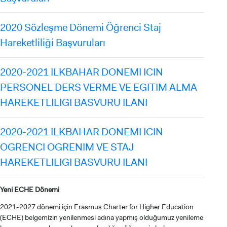
2020 Sözleşme Dönemi Öğrenci Staj
Hareketliliği Başvuruları
2020-2021 ILKBAHAR DONEMI ICIN
PERSONEL DERS VERME VE EGITIM ALMA
HAREKETLILIGI BASVURU ILANI
2020-2021 ILKBAHAR DONEMI ICIN
OGRENCI OGRENIM VE STAJ
HAREKETLILIGI BASVURU ILANI
Yeni ECHE Dönemi
2021-2027 dönemi için Erasmus Charter for Higher Education
(ECHE) belgemizin yenilenmesi adına yapmış olduğumuz yenileme