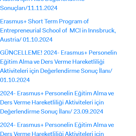
Sonuçları/11.11.2024
Erasmus+ Short Term Program of
Entrepreneurial School of MCI in Innsbruck,
Austria/ 01.10.2024
GÜNCELLEME! 2024- Erasmus+ Personelin
Eğitim Alma ve Ders Verme Hareketliliği
Aktiviteleri için Değerlendirme Sonuç İlanı/
01.10.2024
2024- Erasmus+ Personelin Eğitim Alma ve
Ders Verme Hareketliliği Aktiviteleri için
Değerlendirme Sonuç İlanı/ 23.09.2024
2024- Erasmus+ Personelin Eğitim Alma ve
Ders Verme Hareketliliği Aktiviteleri için