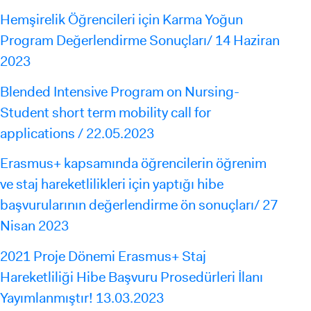
Hemşirelik Öğrencileri için Karma Yoğun
Program Değerlendirme Sonuçları/ 14 Haziran
2023
Blended Intensive Program on Nursing-
Student short term mobility call for
applications / 22.05.2023
Erasmus+ kapsamında öğrencilerin öğrenim
ve staj hareketlilikleri için yaptığı hibe
başvurularının değerlendirme ön sonuçları/ 27
Nisan 2023
2021 Proje Dönemi Erasmus+ Staj
Hareketliliği Hibe Başvuru Prosedürleri İlanı
Yayımlanmıştır! 13.03.2023