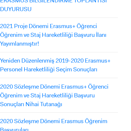
ERASMUS BİLGİLENDİRME TOPLANTISI
DUYURUSU
2021 Proje Dönemi Erasmus+ Öğrenci
Öğrenim ve Staj Hareketliliği Başvuru İlanı
Yayımlanmıştır!
Yeniden Düzenlenmiş 2019-2020 Erasmus+
Personel Hareketliliği Seçim Sonuçları
2020 Sözleşme Dönemi Erasmus+ Öğrenci
Öğrenim ve Staj Hareketliliği Başvuru
Sonuçları Nihai Tutanağı
2020 Sözleşme Dönemi Erasmus Öğrenim
Başvuruları