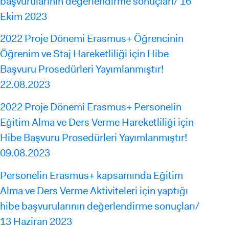
başvurularının değerlendirme sonuçları/ 16
Ekim 2023
2022 Proje Dönemi Erasmus+ Öğrencinin
Öğrenim ve Staj Hareketliliği için Hibe
Başvuru Prosedürleri Yayımlanmıştır!
22.08.2023
2022 Proje Dönemi Erasmus+ Personelin
Eğitim Alma ve Ders Verme Hareketliliği için
Hibe Başvuru Prosedürleri Yayımlanmıştır!
09.08.2023
Personelin Erasmus+ kapsamında Eğitim
Alma ve Ders Verme Aktiviteleri için yaptığı
hibe başvurularının değerlendirme sonuçları/
13 Haziran 2023