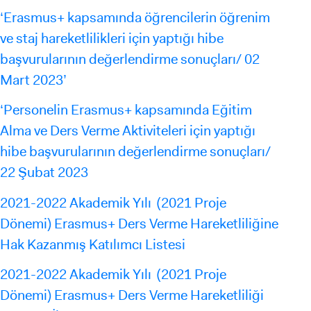
‘Erasmus+ kapsamında öğrencilerin öğrenim
ve staj hareketlilikleri için yaptığı hibe
başvurularının değerlendirme sonuçları/ 02
Mart 2023’
‘Personelin Erasmus+ kapsamında Eğitim
Alma ve Ders Verme Aktiviteleri için yaptığı
hibe başvurularının değerlendirme sonuçları/
22 Şubat 2023
2021-2022 Akademik Yılı (2021 Proje
Dönemi) Erasmus+ Ders Verme Hareketliliğine
Hak Kazanmış Katılımcı Listesi
2021-2022 Akademik Yılı (2021 Proje
Dönemi) Erasmus+ Ders Verme Hareketliliği