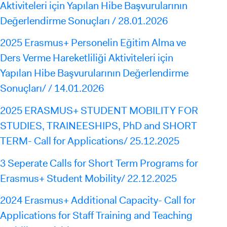
Aktiviteleri için Yapılan Hibe Başvurularının
Değerlendirme Sonuçları / 28.01.2026
2025 Erasmus+ Personelin Eğitim Alma ve
Ders Verme Hareketliliği Aktiviteleri için
Yapılan Hibe Başvurularının Değerlendirme
Sonuçları/ / 14.01.2026
2025 ERASMUS+ STUDENT MOBILITY FOR
STUDIES, TRAINEESHIPS, PhD and SHORT
TERM- Call for Applications/ 25.12.2025
3 Seperate Calls for Short Term Programs for
Erasmus+ Student Mobility/ 22.12.2025
2024 Erasmus+ Additional Capacity- Call for
Applications for Staff Training and Teaching