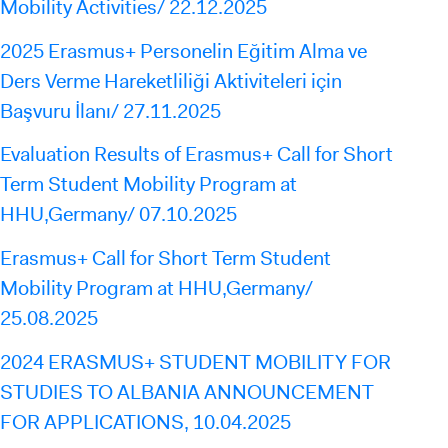
Mobility Activities
/ 22.12.2025
2025 Erasmus+ Personelin Eğitim Alma ve
Ders Verme Hareketliliği Aktiviteleri için
Başvuru İlanı/ 27.11.2025
Evaluation Results of Erasmus+ Call for Short
Term Student Mobility Program at
HHU,Germany/ 07.10.2025
Erasmus+ Call for Short Term Student
Mobility Program at HHU,Germany/
25.08.2025
2024 ERASMUS+ STUDENT MOBILITY FOR
STUDIES TO ALBANIA ANNOUNCEMENT
FOR APPLICATIONS, 10.04.2025