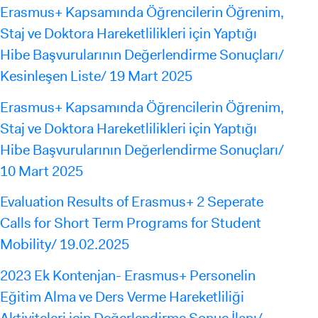
Erasmus+ Kapsamında Öğrencilerin Öğrenim,
Staj ve Doktora Hareketlilikleri için Yaptığı
Hibe Başvurularının Değerlendirme Sonuçları/
Kesinleşen Liste/ 19 Mart 2025
Erasmus+ Kapsamında Öğrencilerin Öğrenim,
Staj ve Doktora Hareketlilikleri için Yaptığı
Hibe Başvurularının Değerlendirme Sonuçları/
10 Mart 2025
Evaluation Results of Erasmus+ 2 Seperate
Calls for Short Term Programs for Student
Mobility/ 19.02.2025
2023 Ek Kontenjan- Erasmus+ Personelin
Eğitim Alma ve Ders Verme Hareketliliği
Aktiviteleri için Değerlendirme Sonuç İlanı/