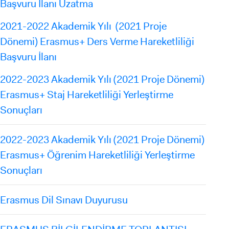
Başvuru İlanı Uzatma
2021-2022 Akademik Yılı (2021 Proje
Dönemi) Erasmus+ Ders Verme Hareketliliği
Başvuru İlanı
2022-2023 Akademik Yılı (2021 Proje Dönemi)
Erasmus+ Staj Hareketliliği Yerleştirme
Sonuçları
2022-2023 Akademik Yılı (2021 Proje Dönemi)
Erasmus+ Öğrenim Hareketliliği Yerleştirme
Sonuçları
Erasmus Dil Sınavı Duyurusu