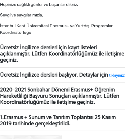
Hepinize sağlıklı günler ve başarılar dileriz.
Sevgi ve saygılarımızla,
İstanbul Kent Üniversitesi Erasmus+ ve Yurtdışı Programlar
Koordinatörlüğü
Ücretsiz İngilizce dersleri için kayıt listeleri
açıklanmıştır. Lütfen Koordinatörlüğümüz ile iletişime
geçiniz.
Ücretsiz İngilizce dersleri başlıyor. Detaylar için
tıklayınız:
2020-2021 Sonbahar Dönemi Erasmus+ Öğrenim
Hareketliliği Başvuru Sonuçları açıklanmıştır. Lütfen
Koordinatörlüğümüz ile iletişime geçiniz.
1.Erasmus + Sunum ve Tanıtım Toplantısı 25 Kasım
2019 tarihinde gerçekleştirildi.