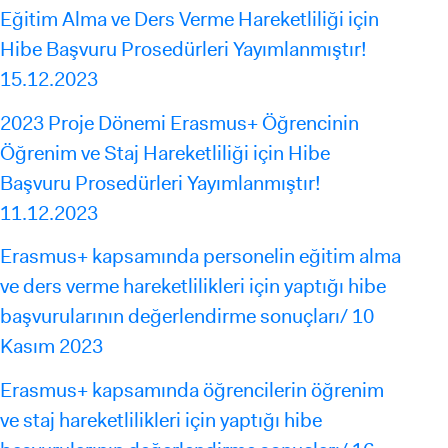
Eğitim Alma ve Ders Verme Hareketliliği için
Hibe Başvuru Prosedürleri Yayımlanmıştır!
15.12.2023
2023 Proje Dönemi Erasmus+ Öğrencinin
Öğrenim ve Staj Hareketliliği için Hibe
Başvuru Prosedürleri Yayımlanmıştır!
11.12.2023
Erasmus+ kapsamında personelin eğitim alma
ve ders verme hareketlilikleri için yaptığı hibe
başvurularının değerlendirme sonuçları/ 10
Kasım 2023
Erasmus+ kapsamında öğrencilerin öğrenim
ve staj hareketlilikleri için yaptığı hibe