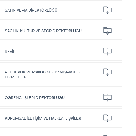
SATIN ALMA DİREKTÖRLÜĞÜ
SAĞLIK, KÜLTÜR VE SPOR DİREKTÖRLÜĞÜ
REVİR
REHBERLİK VE PSİKOLOJİK DANIŞMANLIK
HİZMETLERİ
ÖĞRENCİ İŞLERİ DİREKTÖRLÜĞÜ
KURUMSAL İLETİŞİM VE HALKLA İLİŞKİLER