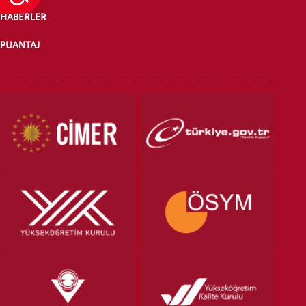
HABERLER
PUANTAJ