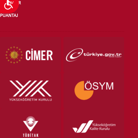
Ulaşılabilirlik
HABERLER
PUANTAJ