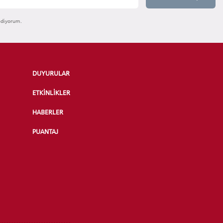
ediyorum.
DUYURULAR
ETKİNLİKLER
HABERLER
PUANTAJ