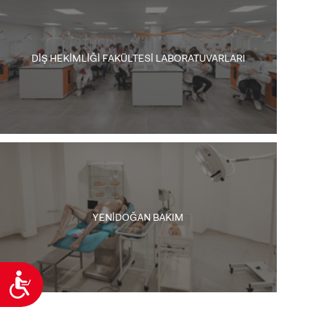
DİŞ HEKİMLİĞİ FAKÜLTESİ LABORATUVARLARI
YENİDOĞAN BAKIM
Ulaşılabilirlik