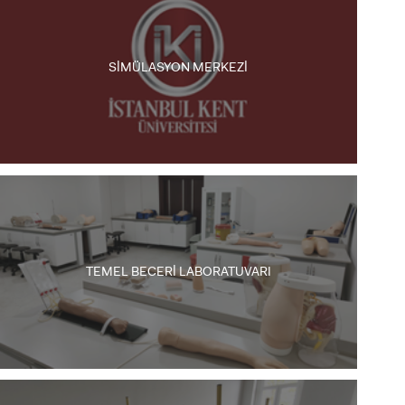
SİMÜLASYON MERKEZİ
TEMEL BECERİ LABORATUVARI