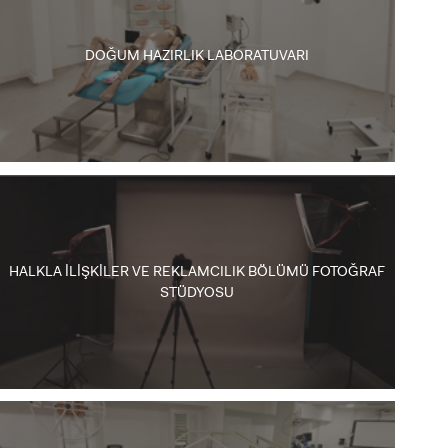
DOĞUM HAZIRLIK LABORATUVARI
HALKLA İLİŞKİLER VE REKLAMCILIK BÖLÜMÜ FOTOĞRAF
STÜDYOSU