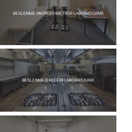
BESLENME ANTROPOMETRİSİ LABORATUVARI
BESLENME İLKELERİ LABORATUVARI