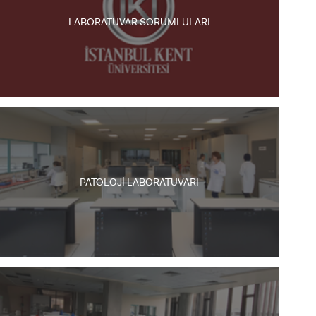
LABORATUVAR SORUMLULARI
PATOLOJİ LABORATUVARI