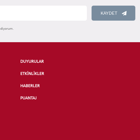
KAYDET
ediyorum.
DUYURULAR
ETKİNLİKLER
HABERLER
PUANTAJ