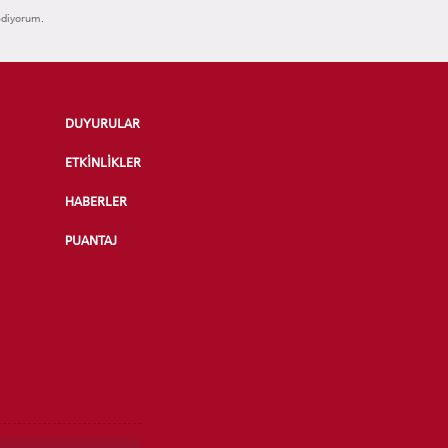
ediyorum.
DUYURULAR
ETKİNLİKLER
HABERLER
PUANTAJ