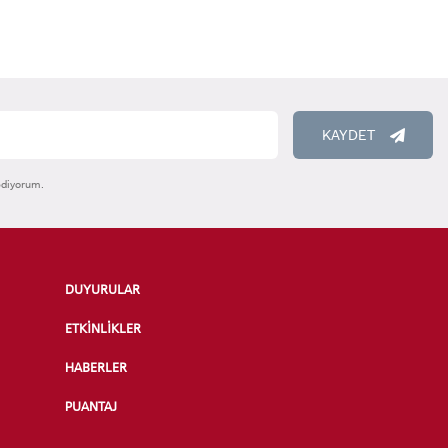
KAYDET
ediyorum.
DUYURULAR
ETKİNLİKLER
HABERLER
PUANTAJ