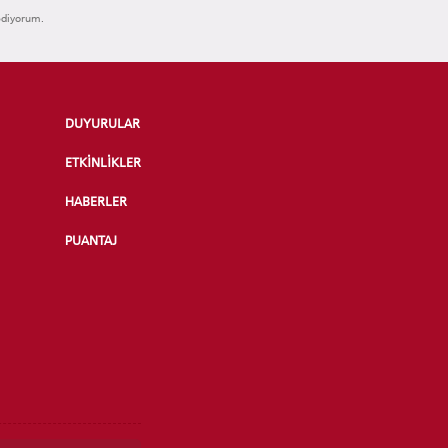
ediyorum.
DUYURULAR
ETKİNLİKLER
HABERLER
PUANTAJ