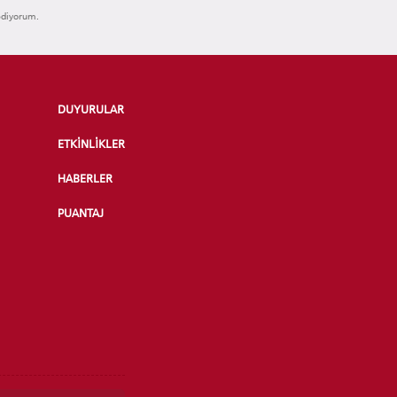
ediyorum.
DUYURULAR
ETKİNLİKLER
HABERLER
PUANTAJ