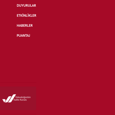
DUYURULAR
ETKİNLİKLER
HABERLER
PUANTAJ