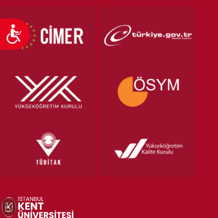
Ulaşılabilirlik