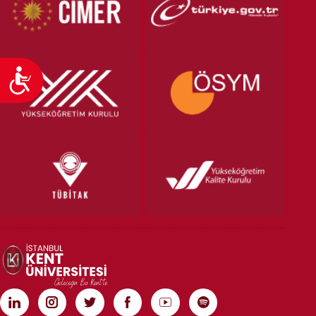
Ulaşılabilirlik