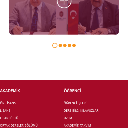
AKADEMİK
ÖĞRENCİ
ÖN LİSANS
ÖĞRENCİ İŞLERİ
LİSANS
DERS BİLGİ KILAVUZLARI
LİSANSÜSTÜ
UZEM
ORTAK DERSLER BÖLÜMÜ
AKADEMİK TAKVİM