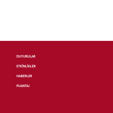
DUYURULAR
ETKİNLİKLER
HABERLER
PUANTAJ