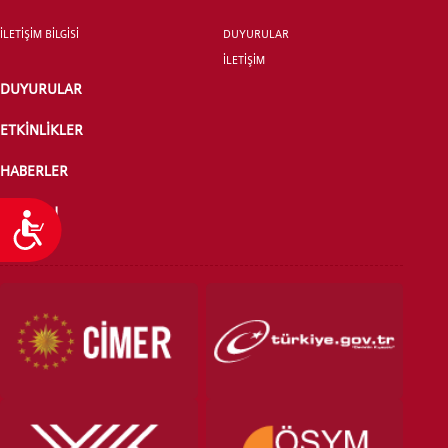
İLETİŞİM BİLGİSİ
DUYURULAR
İLETİŞİM
DUYURULAR
ETKİNLİKLER
HABERLER
PUANTAJ
Ulaşılabilirlik