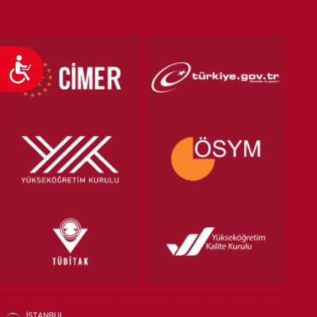
Ulaşılabilirlik