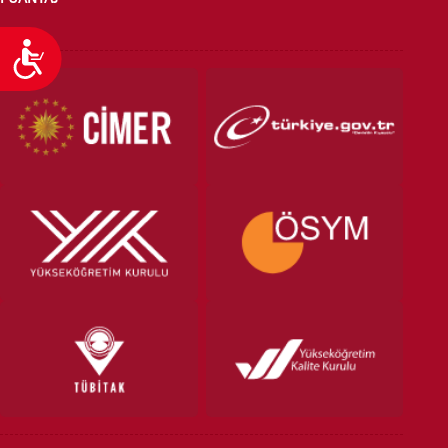
Ulaşılabilirlik