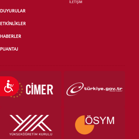
İLETİŞİM
DUYURULAR
ETKİNLİKLER
HABERLER
PUANTAJ
Ulaşılabilirlik