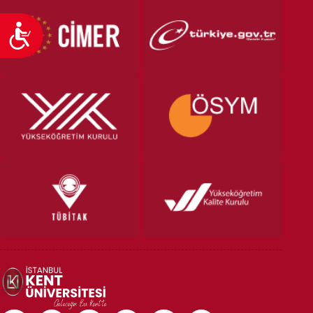
Ulaşılabilirlik