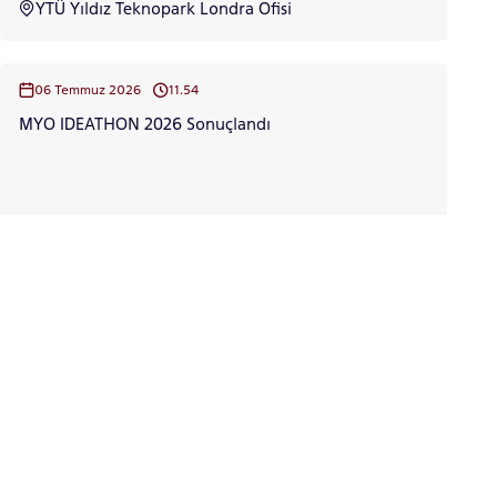
YTÜ Yıldız Teknopark Londra Ofisi
06 Temmuz 2026
11.54
MYO IDEATHON 2026 Sonuçlandı