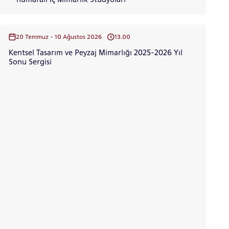
20 Temmuz - 10 Ağustos 2026
13.00
Kentsel Tasarım ve Peyzaj Mimarlığı 2025-2026 Yıl
Sonu Sergisi