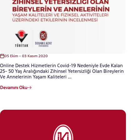
05 Ekim - 03 Kasım 2020
Online Destek Hizmetlerin Covid-19 Nedeniyle Evde Kalan
25- 50 Yaş Aralığındaki Zihinsel Yetersizliği Olan Bireylerin
Ve Annelerinin Yaşam Kaliteleri ...
Devamını Oku