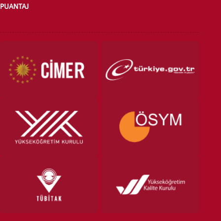
PUANTAJ