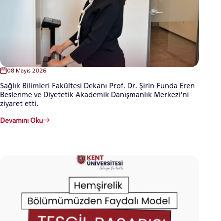
08 Mayıs 2026
Sağlık Bilimleri Fakültesi Dekanı Prof. Dr. Şirin Funda Eren
Beslenme ve Diyetetik Akademik Danışmanlık Merkezi’ni
ziyaret etti.
Devamını Oku