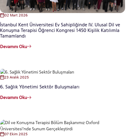
02 Mart 2026
İstanbul Kent Üniversitesi Ev Sahipliğinde IV. Ulusal Dil ve
Konuşma Terapisi Öğrenci Kongresi 1450 Kişilik Katılımla
Tamamlandı
Devamını Oku
23 Aralık 2025
6. Sağlık Yönetimi Sektör Buluşmaları
Devamını Oku
07 Ekim 2025