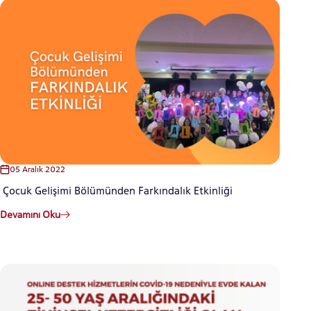
YATAY GEÇİŞ
05 Aralık 2022
Çocuk Gelişimi Bölümünden Farkındalık Etkinliği
Devamını Oku