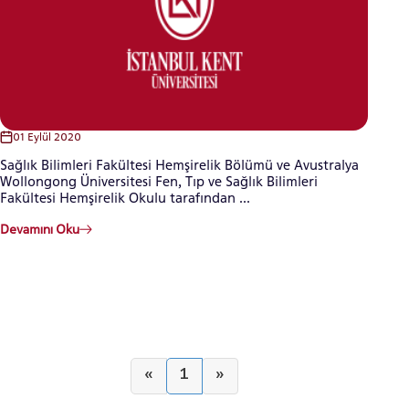
01 Eylül 2020
Sağlık Bilimleri Fakültesi Hemşirelik Bölümü ve Avustralya
Wollongong Üniversitesi Fen, Tıp ve Sağlık Bilimleri
Fakültesi Hemşirelik Okulu tarafından ...
Devamını Oku
«
1
»