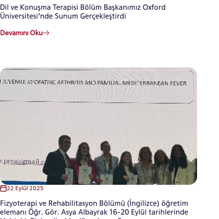
Dil ve Konuşma Terapisi Bölüm Başkanımız Oxford
Üniversitesi’nde Sunum Gerçekleştirdi
Devamını Oku
22 Eylül 2025
Fizyoterapi ve Rehabilitasyon Bölümü (İngilizce) öğretim
elemanı Öğr. Gör. Asya Albayrak 16-20 Eylül tarihlerinde