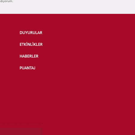
ediyorum.
DUYURULAR
ETKİNLİKLER
HABERLER
PUANTAJ