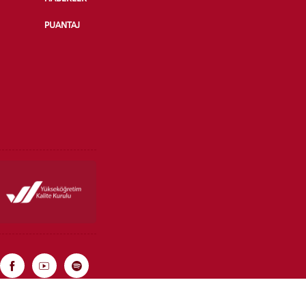
PUANTAJ