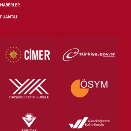
HABERLER
PUANTAJ