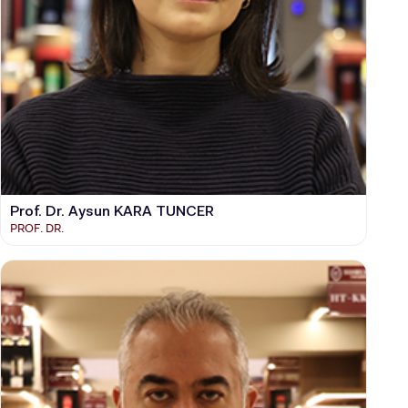
Prof. Dr. Aysun KARA TUNCER
PROF. DR.