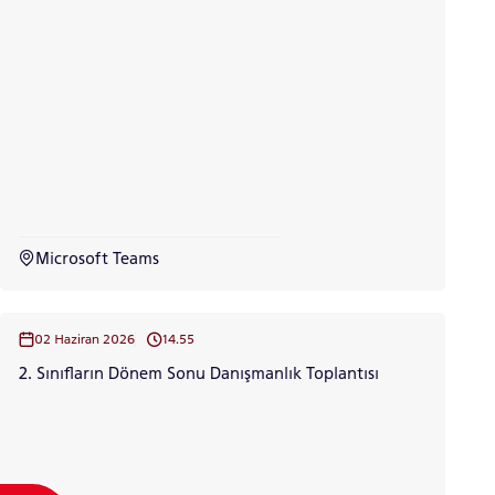
Microsoft Teams
02 Haziran 2026
14.55
2. Sınıfların Dönem Sonu Danışmanlık Toplantısı