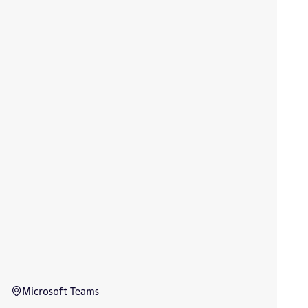
Microsoft Teams