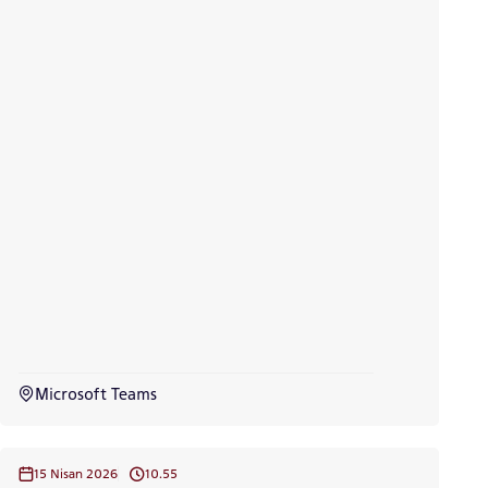
Microsoft Teams
15 Nisan 2026
10.55