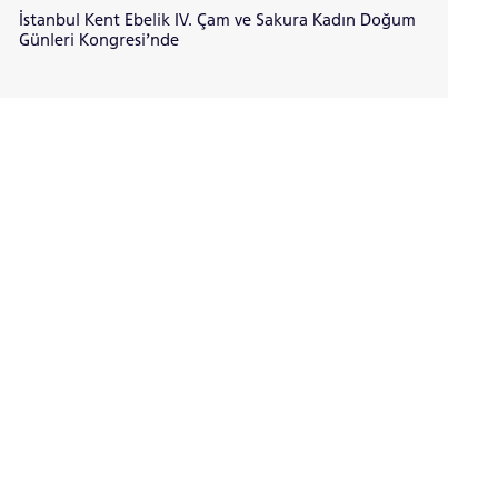
İstanbul Kent Ebelik IV. Çam ve Sakura Kadın Doğum
Günleri Kongresi’nde