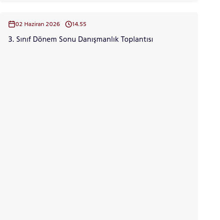
02 Haziran 2026
14.55
3. Sınıf Dönem Sonu Danışmanlık Toplantısı