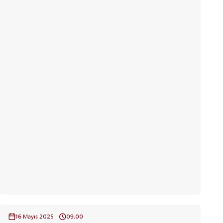
16 Mayıs 2025
09.00