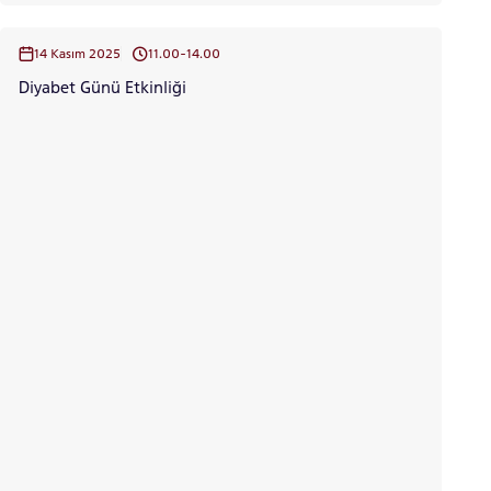
14 Kasım 2025
11.00-14.00
Diyabet Günü Etkinliği