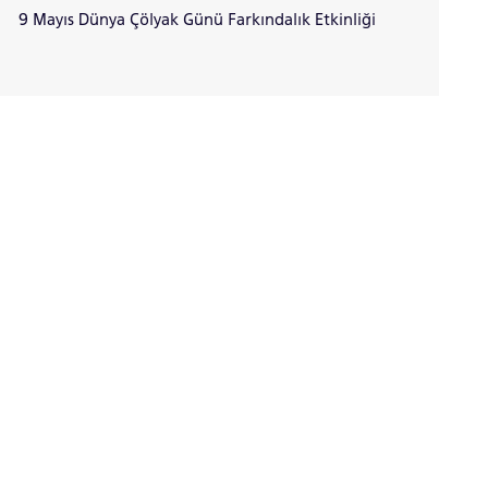
9 Mayıs Dünya Çölyak Günü Farkındalık Etkinliği