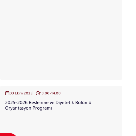
03 Ekim 2025
13.00-14.00
2025-2026 Beslenme ve Diyetetik Bölümü
Oryantasyon Programı