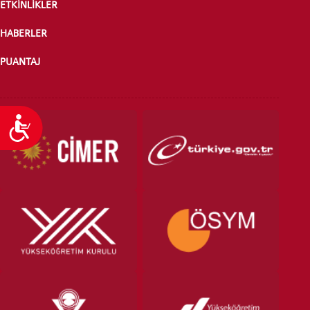
ETKİNLİKLER
HABERLER
PUANTAJ
Ulaşılabilirlik