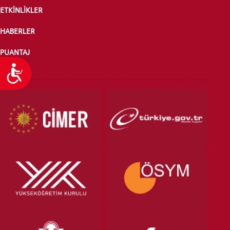
ETKİNLİKLER
HABERLER
PUANTAJ
Ulaşılabilirlik