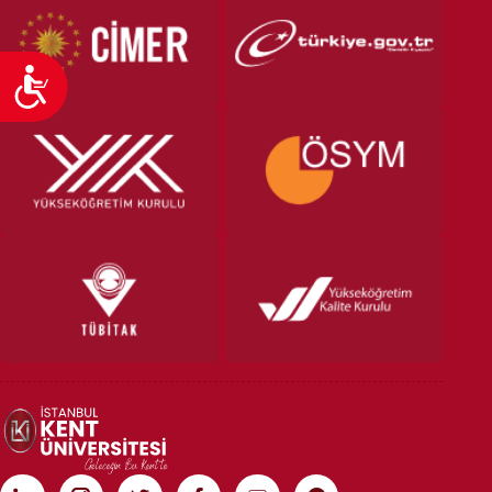
Ulaşılabilirlik