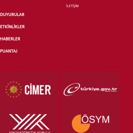
İLETİŞİM
DUYURULAR
ETKİNLİKLER
HABERLER
PUANTAJ