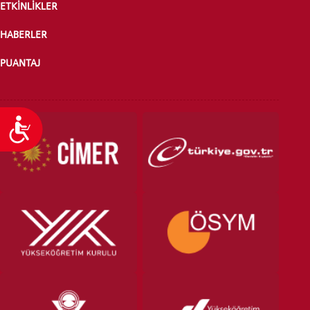
ETKİNLİKLER
HABERLER
PUANTAJ
Ulaşılabilirlik