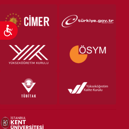
Ulaşılabilirlik