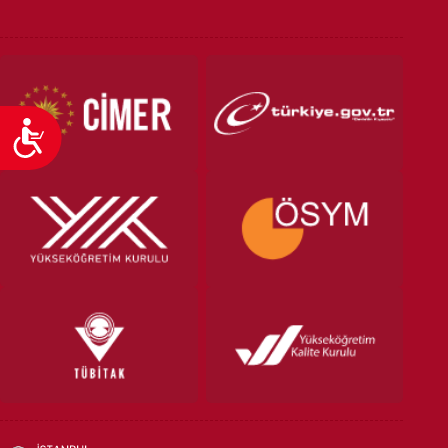
Ulaşılabilirlik