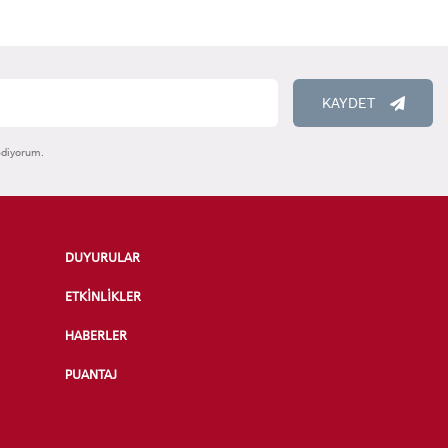
KAYDET
ediyorum.
DUYURULAR
ETKİNLİKLER
HABERLER
PUANTAJ