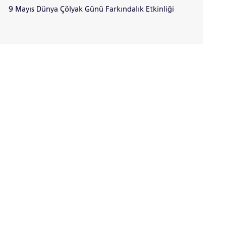
9 Mayıs Dünya Çölyak Günü Farkındalık Etkinliği