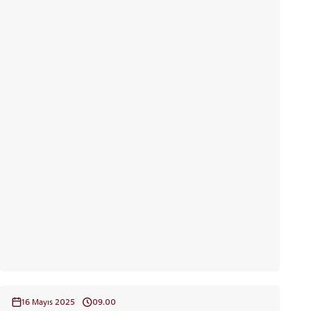
16 Mayıs 2025
09.00