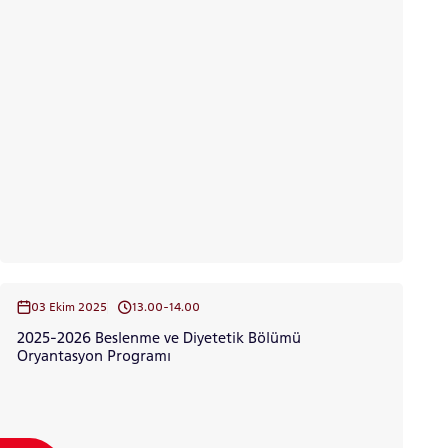
03 Ekim 2025
13.00-14.00
2025-2026 Beslenme ve Diyetetik Bölümü
Oryantasyon Programı