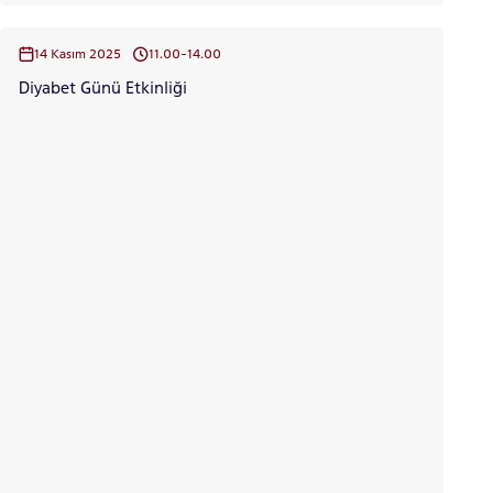
14 Kasım 2025
11.00-14.00
Diyabet Günü Etkinliği