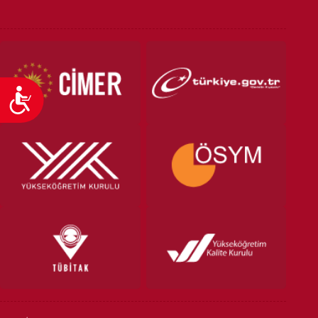
Ulaşılabilirlik