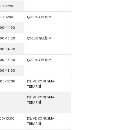
:00-12:00
:00-12:00
ÇOCUK GELİŞİMİ
:00-14:00
:00-13:00
ÇOCUK GELİŞİMİ
:00-14:00
:00-13:00
ÇOCUK GELİŞİMİ
:00-13:00
.00-12.00
DİL VE KONUŞMA
TERAPİSİ
DİL VE KONUŞMA
TERAPİSİ
.00-13.00
DİL VE KONUŞMA
TERAPİSİ