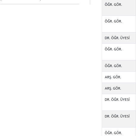
ÖĞR. GÖR.
ÖĞR. GÖR.
DR. ÖĞR. ÜYESİ
ÖĞR. GÖR.
ÖĞR. GÖR.
ARŞ. GÖR.
ARŞ. GÖR.
INTE
DR. ÖĞR. ÜYESİ
STUD
DR. ÖĞR. ÜYESİ
ÖĞR. GÖR.