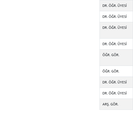
DR. ÖĞR. ÜYESİ
DR. ÖĞR. ÜYESİ
DR. ÖĞR. ÜYESİ
DR. ÖĞR. ÜYESİ
ÖĞR. GÖR.
ÖĞR. GÖR.
DR. ÖĞR. ÜYESİ
DR. ÖĞR. ÜYESİ
ARŞ. GÖR.