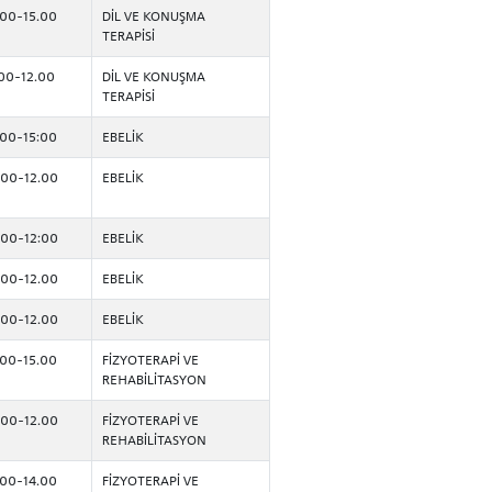
.00-15.00
DİL VE KONUŞMA
TERAPİSİ
.00-12.00
DİL VE KONUŞMA
TERAPİSİ
:00-15:00
EBELİK
.00-12.00
EBELİK
:00-12:00
EBELİK
.00-12.00
EBELİK
.00-12.00
EBELİK
.00-15.00
FİZYOTERAPİ VE
RENCİ
REHABİLİTASYON
.00-12.00
FİZYOTERAPİ VE
REHABİLİTASYON
.00-14.00
FİZYOTERAPİ VE