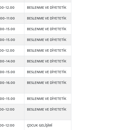
.00-12.00
BESLENME VE DİYETETİK
:00-11:00
BESLENME VE DİYETETİK
.00-15.00
BESLENME VE DİYETETİK
.00-15.00
BESLENME VE DİYETETİK
.00-12.00
BESLENME VE DİYETETİK
.00-14.00
BESLENME VE DİYETETİK
.00-15.00
BESLENME VE DİYETETİK
.00-16.00
BESLENME VE DİYETETİK
.00-15.00
BESLENME VE DİYETETİK
:00-12:00
BESLENME VE DİYETETİK
:00-12:00
ÇOCUK GELİŞİMİ