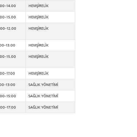
.00-14.00
HEMŞİRELİK
.00-15.00
HEMŞİRELİK
.00-12.00
HEMŞİRELİK
.00-13.00
HEMŞİRELİK
.00-15.00
HEMŞİRELİK
.00-17.00
HEMŞİRELİK
:00-13:00
SAĞLIK YÖNETİMİ
:00-15:00
SAĞLIK YÖNETİMİ
:00-17:00
SAĞLIK YÖNETİMİ