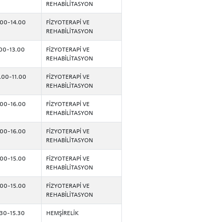
REHABİLİTASYON
.00-14.00
FİZYOTERAPİ VE
REHABİLİTASYON
.00-13.00
FİZYOTERAPİ VE
REHABİLİTASYON
.00-11.00
FİZYOTERAPİ VE
REHABİLİTASYON
.00-16.00
FİZYOTERAPİ VE
REHABİLİTASYON
.00-16.00
FİZYOTERAPİ VE
REHABİLİTASYON
.00-15.00
FİZYOTERAPİ VE
REHABİLİTASYON
.00-15.00
FİZYOTERAPİ VE
REHABİLİTASYON
.30-15.30
HEMŞİRELİK