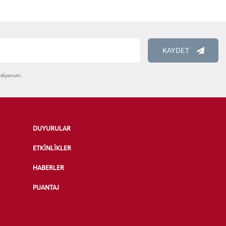
KAYDET
ediyorum.
DUYURULAR
ETKİNLİKLER
HABERLER
PUANTAJ