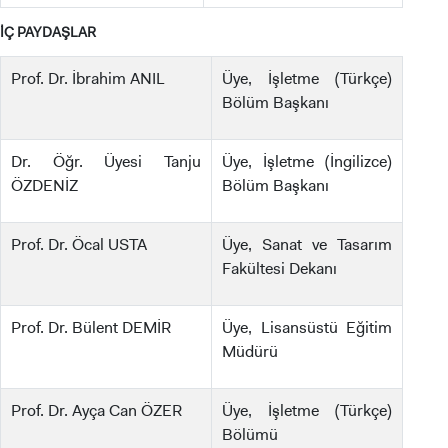
İÇ PAYDAŞLAR
Prof. Dr. İbrahim ANIL
Üye, İşletme (Türkçe)
Bölüm Başkanı
Dr. Öğr. Üyesi Tanju
Üye, İşletme (İngilizce)
ÖZDENİZ
Bölüm Başkanı
Prof. Dr. Öcal USTA
Üye, Sanat ve Tasarım
Fakültesi Dekanı
Prof. Dr. Bülent DEMİR
Üye, Lisansüstü Eğitim
Müdürü
Prof. Dr. Ayça Can ÖZER
Üye, İşletme (Türkçe)
Bölümü