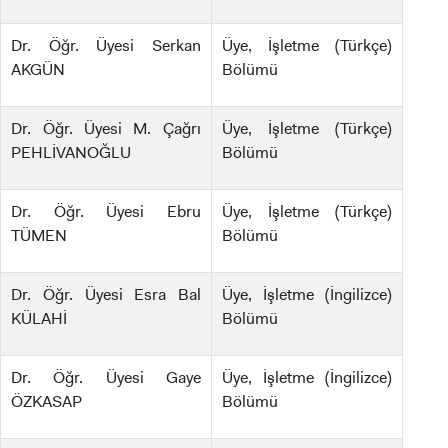
Dr. Öğr. Üyesi Serkan
Üye, İşletme (Türkçe)
AKGÜN
Bölümü
Dr. Öğr. Üyesi M. Çağrı
Üye, İşletme (Türkçe)
PEHLİVANOĞLU
Bölümü
Dr. Öğr. Üyesi Ebru
Üye, İşletme (Türkçe)
TÜMEN
Bölümü
Dr. Öğr. Üyesi Esra Bal
Üye, İşletme (İngilizce)
KÜLAHİ
Bölümü
Dr. Öğr. Üyesi Gaye
Üye, İşletme (İngilizce)
ÖZKASAP
Bölümü