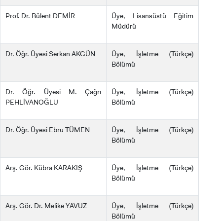
Prof. Dr. Bülent DEMİR
Üye, Lisansüstü Eğitim
Müdürü
Dr. Öğr. Üyesi Serkan AKGÜN
Üye, İşletme (Türkçe)
Bölümü
Dr. Öğr. Üyesi M. Çağrı
Üye, İşletme (Türkçe)
PEHLİVANOĞLU
Bölümü
Dr. Öğr. Üyesi Ebru TÜMEN
Üye, İşletme (Türkçe)
Bölümü
Arş. Gör. Kübra KARAKIŞ
Üye, İşletme (Türkçe)
Bölümü
Arş. Gör. Dr. Melike YAVUZ
Üye, İşletme (Türkçe)
Bölümü