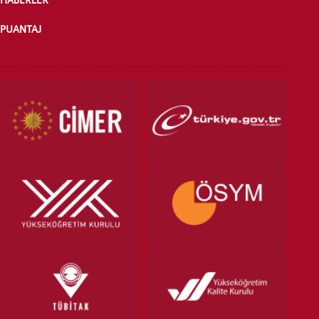
PUANTAJ