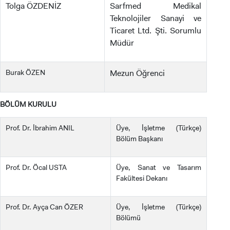
Tolga ÖZDENİZ
Sarfmed Medikal
Teknolojiler Sanayi ve
Ticaret Ltd. Şti. Sorumlu
Müdür
Burak ÖZEN
Mezun Öğrenci
BÖLÜM KURULU
Prof. Dr. İbrahim ANIL
Üye, İşletme (Türkçe)
Bölüm Başkanı
Prof. Dr. Öcal USTA
Üye, Sanat ve Tasarım
Fakültesi Dekanı
Prof. Dr. Ayça Can ÖZER
Üye, İşletme (Türkçe)
Bölümü