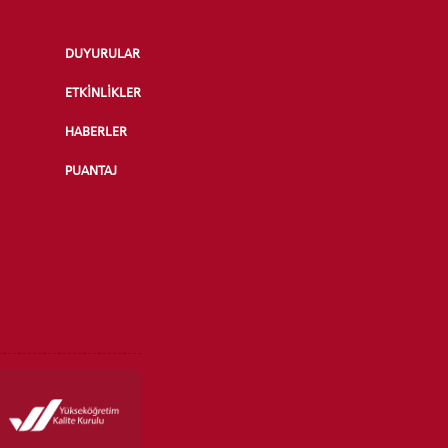
DUYURULAR
ETKİNLİKLER
HABERLER
PUANTAJ