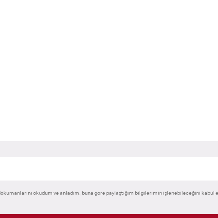
okümanlarını okudum ve anladım, buna göre paylaştığım bilgilerimin işlenebileceğini kabul 