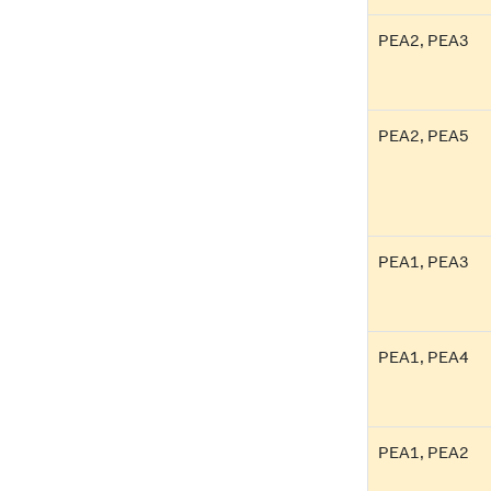
PEA2, PEA3
PEA2, PEA5
PEA1, PEA3
PEA1, PEA4
PEA1, PEA2