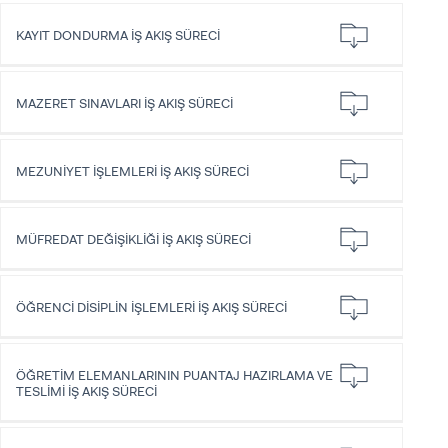
KAYIT DONDURMA İŞ AKIŞ SÜRECİ
MAZERET SINAVLARI İŞ AKIŞ SÜRECİ
MEZUNİYET İŞLEMLERİ İŞ AKIŞ SÜRECİ
MÜFREDAT DEĞİŞİKLİĞİ İŞ AKIŞ SÜRECİ
ÖĞRENCİ DİSİPLİN İŞLEMLERİ İŞ AKIŞ SÜRECİ
ÖĞRETİM ELEMANLARININ PUANTAJ HAZIRLAMA VE
TESLİMİ İŞ AKIŞ SÜRECİ