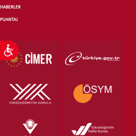
HABERLER
PUANTAJ
Ulaşılabilirlik