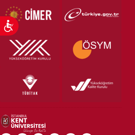
Ulaşılabilirlik